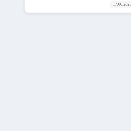
17.06.202