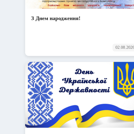
З Днем народження!
02.08.202