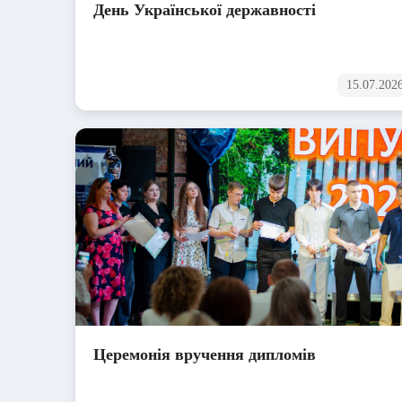
День Української державності
15.07.202
Церемонія вручення дипломів