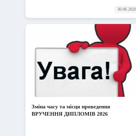
30.06.202
Зміна часу та місця проведення
ВРУЧЕННЯ ДИПЛОМІВ 2026