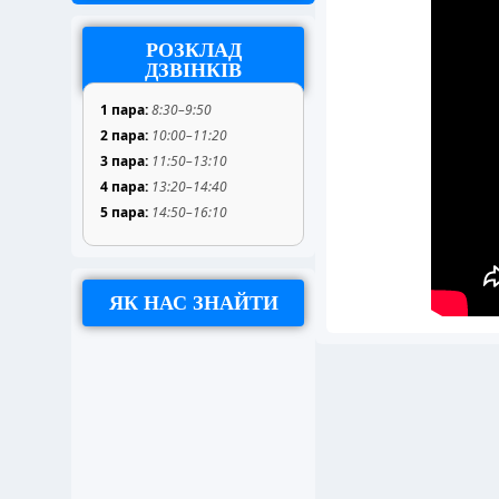
РОЗКЛАД
ДЗВІНКІВ
1 пара:
8:30–9:50
2 пара:
10:00–11:20
3 пара:
11:50–13:10
4 пара:
13:20–14:40
5 пара:
14:50–16:10
ЯК НАС ЗНАЙТИ