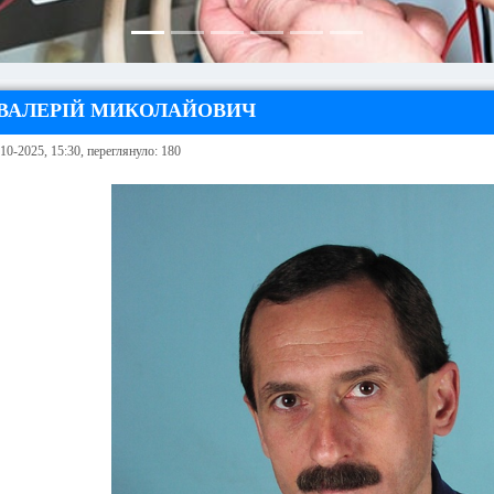
ВАЛЕРІЙ МИКОЛАЙОВИЧ
10-2025, 15:30, переглянуло: 180