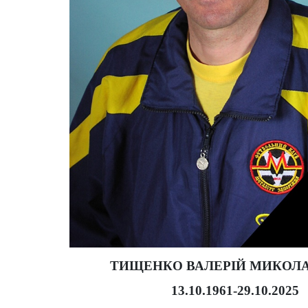
ТИЩЕНКО ВАЛЕРІЙ МИКОЛ
13.10.1961-29.10.2025