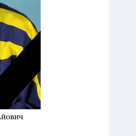
АЙОВИЧ